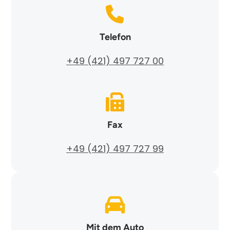
Telefon
+49 (421) 497 727 00
Fax
+49 (421) 497 727 99
Mit dem Auto