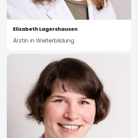
Elisabeth Lagershausen
Ärztin in Weiterbildung