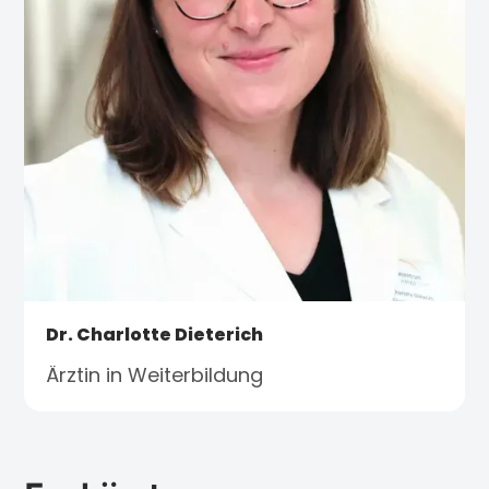
Dr. Charlotte Dieterich
Ärztin in Weiterbildung