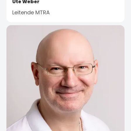
Ute Weber
Leitende MTRA