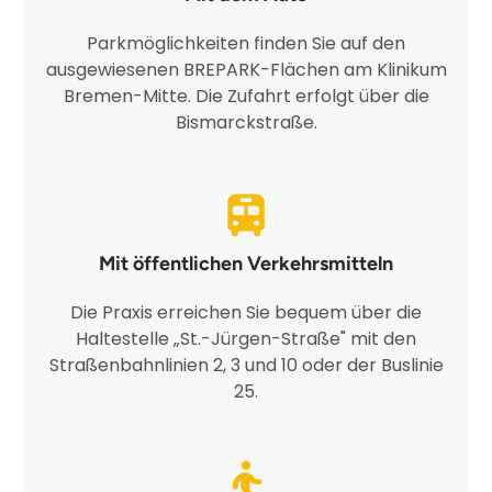
Parkmöglichkeiten finden Sie auf den
ausgewiesenen BREPARK-Flächen am Klinikum
Bremen-Mitte. Die Zufahrt erfolgt über die
Bismarckstraße.
Mit öffentlichen Verkehrsmitteln
Die Praxis erreichen Sie bequem über die
Haltestelle „St.-Jürgen-Straße" mit den
Straßenbahnlinien 2, 3 und 10 oder der Buslinie
25.