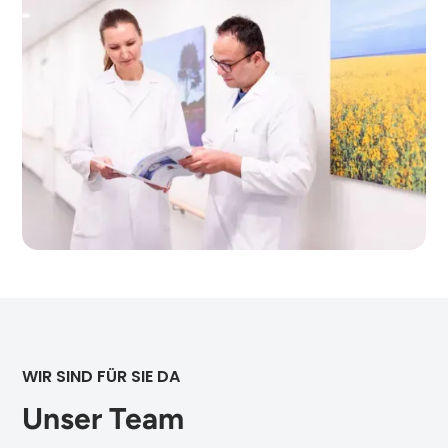
WIR SIND FÜR SIE DA
Unser Team