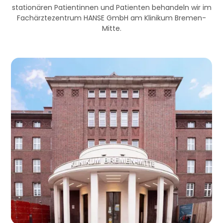
stationären Patientinnen und Patienten behandeln wir im
Fachärztezentrum HANSE GmbH am Klinikum Bremen-
Mitte.