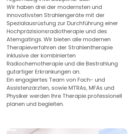
Wir haben drei der modernsten und
innovativsten Strahlengeräte mit der
Spezialausrüstung zur Durchführung einer
Hochpräzisionsradiotherapie und des
Atemgatings. Wir bieten alle modernen
Therapieverfahren der Strahlentherapie
inklusive der kombinierten
Radiochemotherapie und die Bestrahlung
gutartiger Erkrankungen an.
Ein engagiertes Team von Fach- und
Assistenzärzten, sowie MTRAs, MFAs und
Physiker werden Ihre Therapie professionell
planen und begleiten.