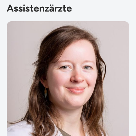
Assistenzärzte