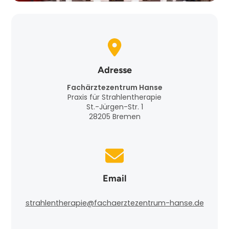
Adresse
Fachärztezentrum Hanse
Praxis für Strahlentherapie
St.-Jürgen-Str. 1
28205 Bremen
Email
strahlentherapie@fachaerztezentrum-hanse.de