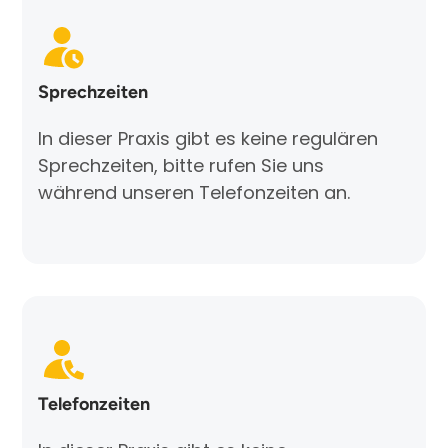
Sprechzeiten
In dieser Praxis gibt es keine regulären
Sprechzeiten, bitte rufen Sie uns
während unseren Telefonzeiten an.
Telefonzeiten