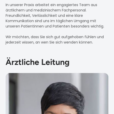
In unserer Praxis arbeitet ein engagiertes Team aus
ärztlichem und medizinischem Fachpersonal.
Freundlichkeit, Verlässlichkeit und eine klare
Kommunikation sind uns im täglichen Umgang mit
unseren Patientinnen und Patienten besonders wichtig.
Wir möchten, dass Sie sich gut aufgehoben fühlen und
jederzeit wissen, an wen Sie sich wenden können.
Ärztliche Leitung