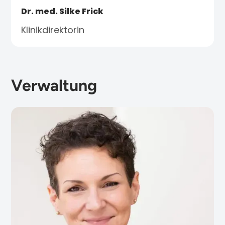
Dr. med. Silke Frick
Klinikdirektorin
Verwaltung