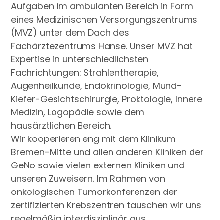
Aufgaben im ambulanten Bereich in Form
eines Medizinischen Versorgungszentrums
(MVZ) unter dem Dach des
Fachärztezentrums Hanse. Unser MVZ hat
Expertise in unterschiedlichsten
Fachrichtungen: Strahlentherapie,
Augenheilkunde, Endokrinologie, Mund-
Kiefer-Gesichtschirurgie, Proktologie, Innere
Medizin, Logopädie sowie dem
hausärztlichen Bereich.
Wir kooperieren eng mit dem Klinikum
Bremen-Mitte und allen anderen Kliniken der
GeNo sowie vielen externen Kliniken und
unseren Zuweisern. Im Rahmen von
onkologischen Tumorkonferenzen der
zertifizierten Krebszentren tauschen wir uns
regelmäßig interdisziplinär aus.