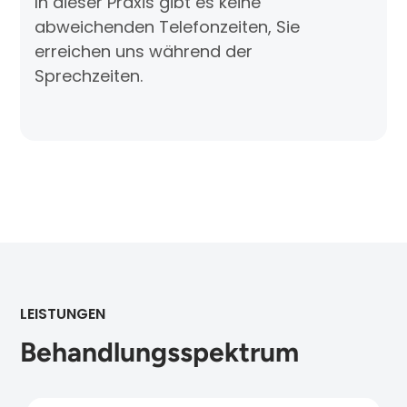
In dieser Praxis gibt es keine
abweichenden Telefonzeiten, Sie
erreichen uns während der
Sprechzeiten.
LEISTUNGEN
Behandlungsspektrum