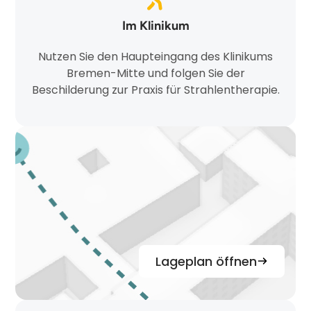
Im Klinikum
Nutzen Sie den Haupteingang des Klinikums
Bremen-Mitte und folgen Sie der
Beschilderung zur Praxis für Strahlentherapie.
Lageplan öffnen