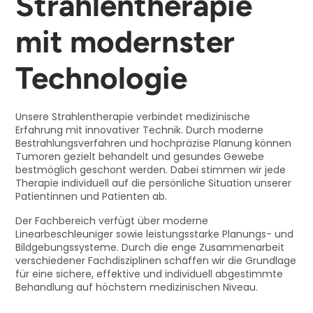
Strahlentherapie
mit modernster
Technologie
Unsere Strahlentherapie verbindet medizinische
Erfahrung mit innovativer Technik. Durch moderne
Bestrahlungsverfahren und hochpräzise Planung können
Tumoren gezielt behandelt und gesundes Gewebe
bestmöglich geschont werden. Dabei stimmen wir jede
Therapie individuell auf die persönliche Situation unserer
Patientinnen und Patienten ab.
Der Fachbereich verfügt über moderne
Linearbeschleuniger sowie leistungsstarke Planungs- und
Bildgebungssysteme. Durch die enge Zusammenarbeit
verschiedener Fachdisziplinen schaffen wir die Grundlage
für eine sichere, effektive und individuell abgestimmte
Behandlung auf höchstem medizinischen Niveau.