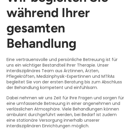
während Ihrer
gesamten
Behandlung
Eine vertrauensvolle und persönliche Betreuung ist für
uns ein wichtiger Bestandteil Ihrer Therapie. Unser
interdisziplinäres Team aus Ärztinnen, Ärzten,
Pflegekräften, Medizinphysik-Expertinnen und MTRAs
begleitet Sie von der ersten Beratung bis zum Abschluss
der Behandlung kompetent und einfühlsam.
Dabei nehmen wir uns Zeit für Ihre Fragen und sorgen für
eine umfassende Betreuung in einer angenehmen und
verlässlichen Atmosphäre. Viele Behandlungen können
ambulant durchgeführt werden, bei Bedarf ist zudem
eine stationäre Versorgung innerhalb unserer
interdisziplinären Einrichtungen möglich.