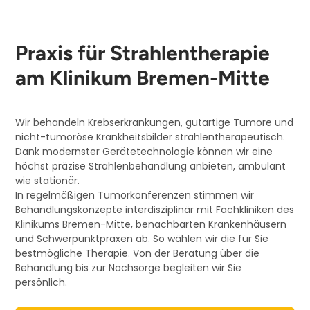
Praxis für Strahlen­therapie
am Klinikum Bremen-Mitte
Wir behandeln Krebserkrankungen, gutartige Tumore und
nicht-tumoröse Krankheitsbilder strahlentherapeutisch.
Dank modernster Gerätetechnologie können wir eine
höchst präzise Strahlenbehandlung anbieten, ambulant
wie stationär.
In regelmäßigen Tumorkonferenzen stimmen wir
Behandlungskonzepte interdisziplinär mit Fachkliniken des
Klinikums Bremen-Mitte, benachbarten Krankenhäusern
und Schwerpunktpraxen ab. So wählen wir die für Sie
bestmögliche Therapie. Von der Beratung über die
Behandlung bis zur Nachsorge begleiten wir Sie
persönlich.