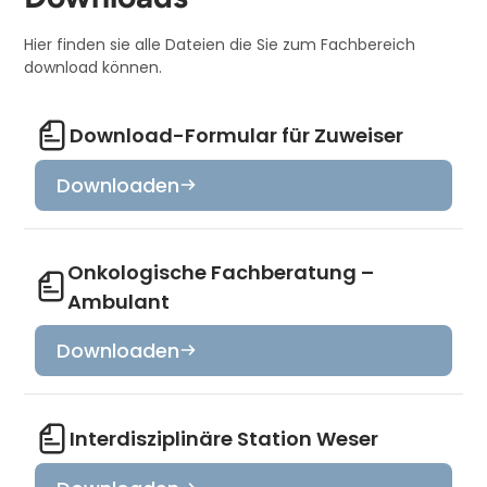
Hier finden sie alle Dateien die Sie zum Fachbereich
download können.
Download-Formular für Zuweiser
Downloaden
Onkologische Fachberatung –
Ambulant
Downloaden
Interdisziplinäre Station Weser