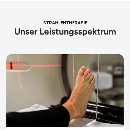
STRAHLENTHERAPIE
Unser Leistungsspektrum