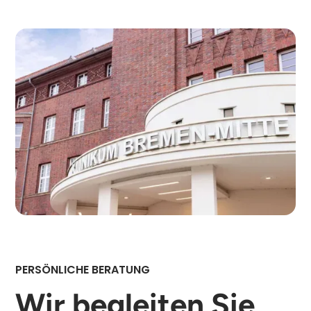
PERSÖNLICHE BERATUNG
Wir begleiten Sie