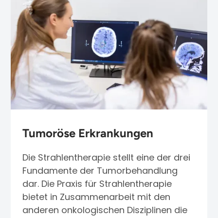
Tumoröse Erkrankungen
Die Strahlentherapie stellt eine der drei
Fundamente der Tumorbehandlung
dar. Die Praxis für Strahlentherapie
bietet in Zusammenarbeit mit den
anderen onkologischen Disziplinen die