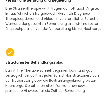
Persönliche Beratung und Begleitung
Eine Strahlentherapie wirft Fragen auf, oft auch Ängste.
Im ausführlichen Erstgespräch klären wir Diagnose,
Therapieoptionen und Ablauf in verständlicher Sprache.
Während der gesamten Behandlung sind wir Ihre festen
Ansprechpartner, von der Vorbereitung bis zur Nachsorge.
Strukturierter Behandlungsablauf
Damit Ihre Therapie schnell beginnen kann und gut
verträglich verläuft, ist jeder Schritt klar strukturiert: von
der Erstberatung über die Bestrahlungs­planung bis zur
Nachsorge. Sie erhalten alle Informationen sowie
praktische Hinweise für die Zeit der Behandlung.