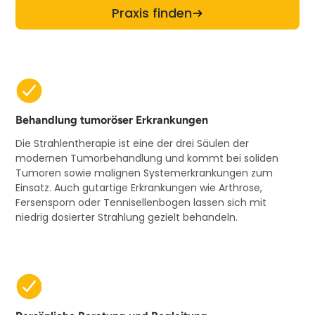
Praxis finden
Behandlung tumoröser Erkrankungen
Die Strahlentherapie ist eine der drei Säulen der
modernen Tumor­behandlung und kommt bei soliden
Tumoren sowie malignen System­erkrankungen zum
Einsatz. Auch gutartige Erkrankungen wie Arthrose,
Fersensporn oder Tennisellenbogen lassen sich mit
niedrig dosierter Strahlung gezielt behandeln.