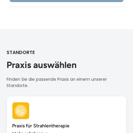
STANDORTE
Praxis auswählen
Finden Sie die passende Praxis an einem unserer
Standorte.
Praxis für Strahlentherapie