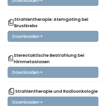
Downloaden
Strahlentherapie: Atemgating bei
Brustkrebs
Downloaden
Stereotaktische Bestrahlung bei
Hirnmetastasen
Downloaden
Strahlentherapie und Radioonkologie
Downloaden