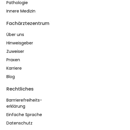
Pathologie
Innere Medizin
Fachärztezentrum
Über uns
Hinweisgeber
Zuweiser
Praxen
Karriere
Blog
Rechtliches
Barrrierefreiheits-
erklärung
Einfache Sprache
Datenschutz