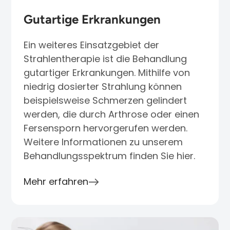
Gutartige Erkrankungen
Ein weiteres Einsatzgebiet der
Strahlentherapie ist die Behandlung
gutartiger Erkrankungen. Mithilfe von
niedrig dosierter Strahlung können
beispielsweise Schmerzen gelindert
werden, die durch Arthrose oder einen
Fersensporn hervorgerufen werden.
Weitere Informationen zu unserem
Behandlungsspektrum finden Sie hier.
Mehr erfahren